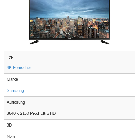
Typ
4K Fernseher
Marke
Samsung
Auflösung
3840 x 2160 Pixel Ultra HD
3D
Nein