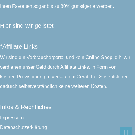
Ihren Favoriten sogar bis zu
30% günstiger
erwerben.
Hier sind wir gelistet
*Affiliate Links
Wir sind ein Verbraucherportal und kein Online Shop, d.h. wir
verdienen unser Geld durch Affiliate Links, in Form von
kleinen Provisionen pro verkauftem Gerät. Für Sie entstehen
dadurch selbstverständlich keine weiteren Kosten.
Infos & Rechtliches
Impressum
Datenschutzerklärung