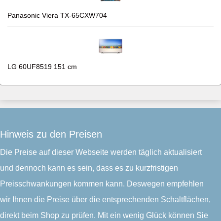
Panasonic Viera TX-65CXW704
LG 60UF8519 151 cm
Hinweis zu den Preisen
Die Preise auf dieser Webseite werden täglich aktualisiert
und dennoch kann es sein, dass es zu kurzfristigen
Preisschwankungen kommen kann. Deswegen empfehlen
wir Ihnen die Preise über die entsprechenden Schaltflächen,
direkt beim Shop zu prüfen. Mit ein wenig Glück können Sie