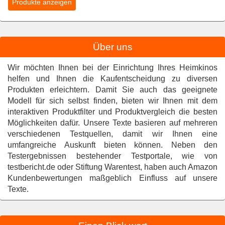
Über uns
Wir möchten Ihnen bei der Einrichtung Ihres Heimkinos
helfen und Ihnen die Kaufentscheidung zu diversen
Produkten erleichtern. Damit Sie auch das geeignete
Modell für sich selbst finden, bieten wir Ihnen mit dem
interaktiven Produktfilter und Produktvergleich die besten
Möglichkeiten dafür. Unsere Texte basieren auf mehreren
verschiedenen Testquellen, damit wir Ihnen eine
umfangreiche Auskunft bieten können. Neben den
Testergebnissen bestehender Testportale, wie von
testbericht.de oder Stiftung Warentest, haben auch Amazon
Kundenbewertungen maßgeblich Einfluss auf unsere
Texte.